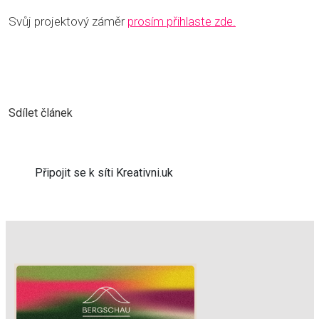
Svůj projektový záměr
prosím přihlaste zde.
Sdílet článek
Připojit se k síti Kreativni.uk