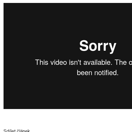
Sdílet článek