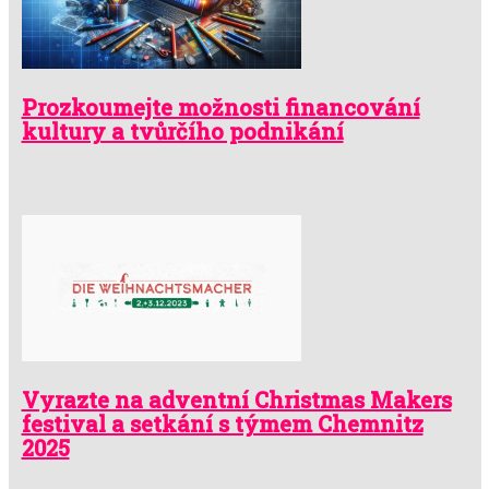
Prozkoumejte možnosti financování
kultury a tvůrčího podnikání
Vyrazte na adventní Christmas Makers
festival a setkání s týmem Chemnitz
2025