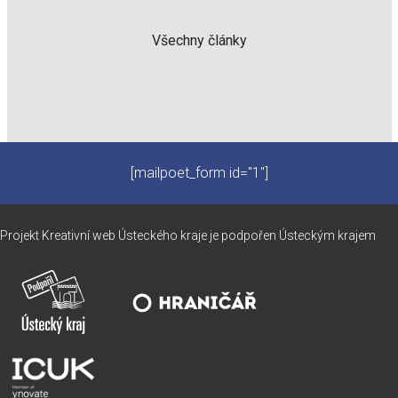
Všechny články
[mailpoet_form id="1"]
Projekt Kreativní web Ústeckého kraje je podpořen Ústeckým krajem