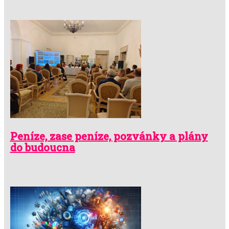
Peníze, zase peníze, pozvánky a plány
do budoucna