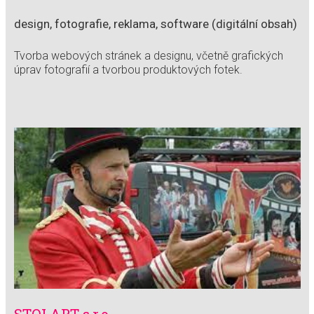
design, fotografie, reklama, software (digitální obsah)
Tvorba webových stránek a designu, včetně grafických
úprav fotografií a tvorbou produktových fotek.