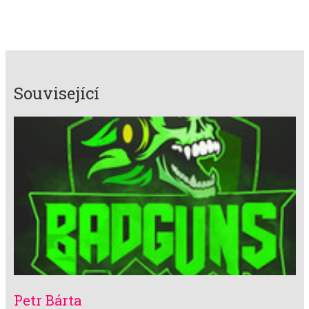
Související
Petr Bárta