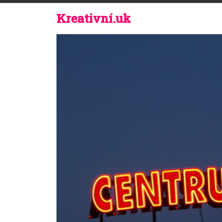
Kreativní.uk